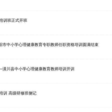
格培训班正式开班
信阳市中小学心理健康教育专职教师任职资格培训圆满结束
—潢川县中小学心理健康教育教师培训开训
培训 高级研修班侧记