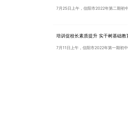
7月25日上午，信阳市2022年第二期
培训促校长素质提升 实干树基础教
7月11日上午，信阳市2022年第一期