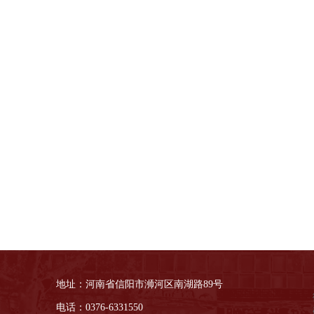
地址：
河南省信阳市浉河区南湖路89号  
电话：0376-6331550