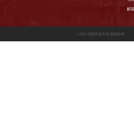
邮箱
©2022 信阳开放大学 版权所有