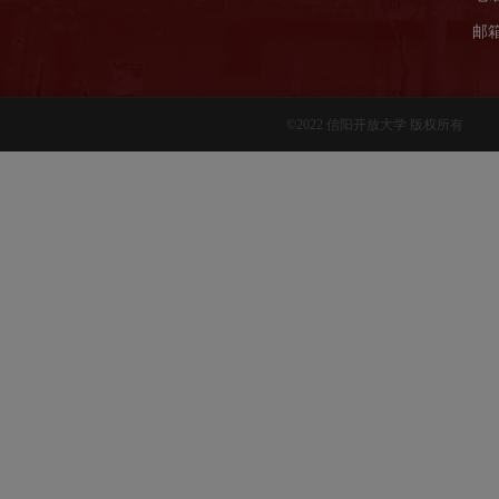
邮箱
©2022 信阳开放大学 版权所有